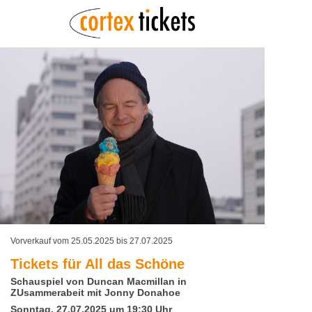
Vorverkauf vom 25.05.2025 bis 27.07.2025
Tickets für
All das Schöne
Schauspiel von Duncan Macmillan in
ZUsammerabeit mit Jonny Donahoe
Sonntag, 27.07.2025 um 19:30 Uhr